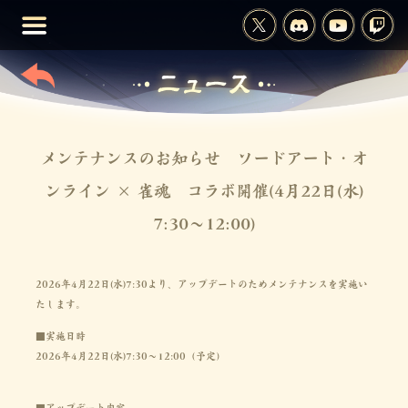
メンテナンスのお知らせ ソードアート・オ
ンライン × 雀魂 コラボ開催(4月22日(水)
7:30～12:00)
2026年4月22日(水)7:30より、アップデートのためメンテナンスを実施い
たします。
■実施日時
2026年4月22日(水)7:30～12:00（予定）
■アップデート内容